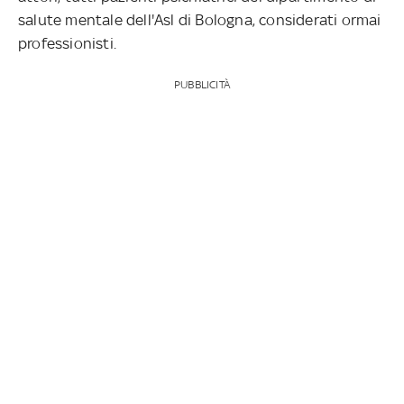
salute mentale dell'Asl di Bologna, considerati ormai
professionisti.
PUBBLICITÀ