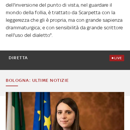
dell'inversione del punto di vista, nel guardare il
mondo della follia, è trattato da Scarpetta con la
leggerezza che gli è propria, ma con grande sapienza
drammaturgica; e con sensibilità da grande scrittore
nell'uso del dialetto".
DIRETTA
LIVE
BOLOGNA: ULTIME NOTIZIE