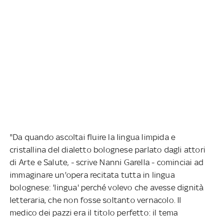
"Da quando ascoltai fluire la lingua limpida e
cristallina del dialetto bolognese parlato dagli attori
di Arte e Salute, - scrive Nanni Garella - cominciai ad
immaginare un'opera recitata tutta in lingua
bolognese: 'lingua' perché volevo che avesse dignità
letteraria, che non fosse soltanto vernacolo. Il
medico dei pazzi era il titolo perfetto: il tema