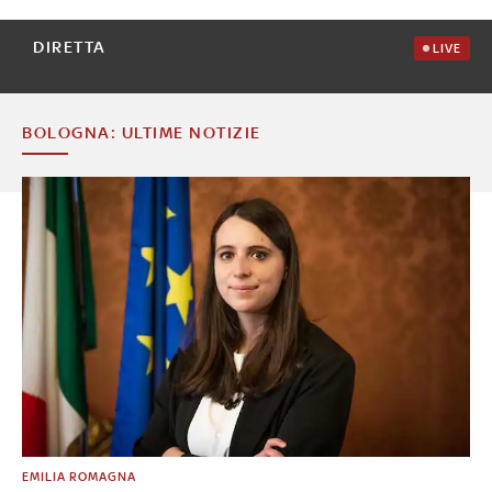
DIRETTA
LIVE
BOLOGNA: ULTIME NOTIZIE
EMILIA ROMAGNA