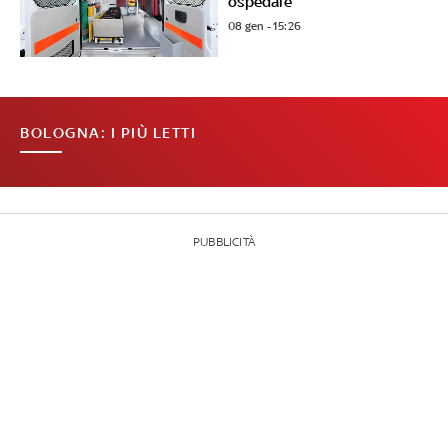
ospedale
08 gen - 15:26
BOLOGNA: I PIÙ LETTI
PUBBLICITÀ