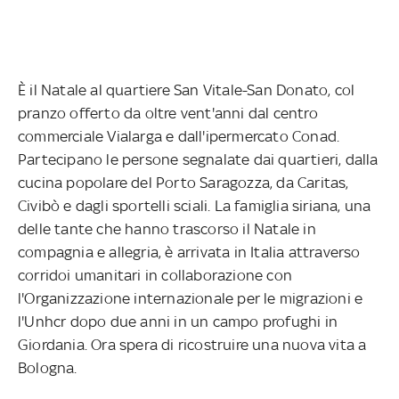
È il Natale al quartiere San Vitale-San Donato, col
pranzo offerto da oltre vent'anni dal centro
commerciale Vialarga e dall'ipermercato Conad.
Partecipano le persone segnalate dai quartieri, dalla
cucina popolare del Porto Saragozza, da Caritas,
Civibò e dagli sportelli sciali. La famiglia siriana, una
delle tante che hanno trascorso il Natale in
compagnia e allegria, è arrivata in Italia attraverso
corridoi umanitari in collaborazione con
l'Organizzazione internazionale per le migrazioni e
l'Unhcr dopo due anni in un campo profughi in
Giordania. Ora spera di ricostruire una nuova vita a
Bologna.