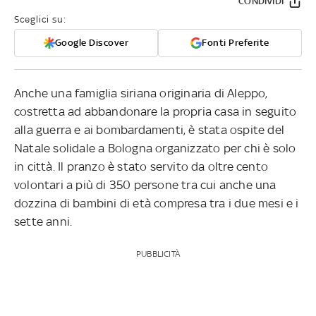
CONDIVIDI
Sceglici su:
Google Discover
Fonti Preferite
Anche una famiglia siriana originaria di Aleppo,
costretta ad abbandonare la propria casa in seguito
alla guerra e ai bombardamenti, è stata ospite del
Natale solidale a Bologna organizzato per chi è solo
in città. Il pranzo è stato servito da oltre cento
volontari a più di 350 persone tra cui anche una
dozzina di bambini di età compresa tra i due mesi e i
sette anni.
PUBBLICITÀ