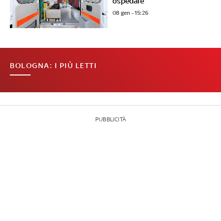
ospedale
08 gen - 15:26
BOLOGNA: I PIÙ LETTI
PUBBLICITÀ