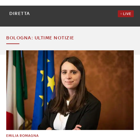
DIRETTA
LIVE
BOLOGNA: ULTIME NOTIZIE
EMILIA ROMAGNA