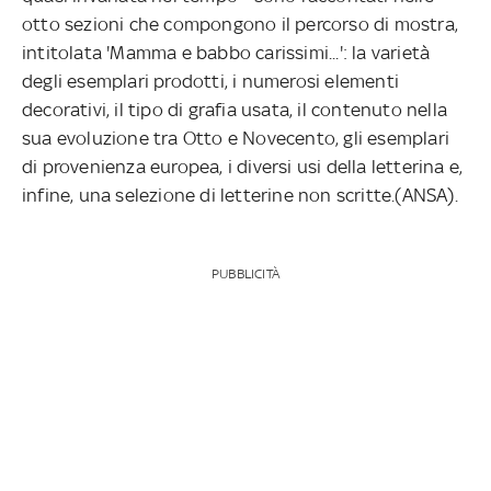
otto sezioni che compongono il percorso di mostra,
intitolata 'Mamma e babbo carissimi...': la varietà
degli esemplari prodotti, i numerosi elementi
decorativi, il tipo di grafia usata, il contenuto nella
sua evoluzione tra Otto e Novecento, gli esemplari
di provenienza europea, i diversi usi della letterina e,
infine, una selezione di letterine non scritte.(ANSA).
PUBBLICITÀ