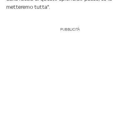
metteremo tutta".
PUBBLICITÀ