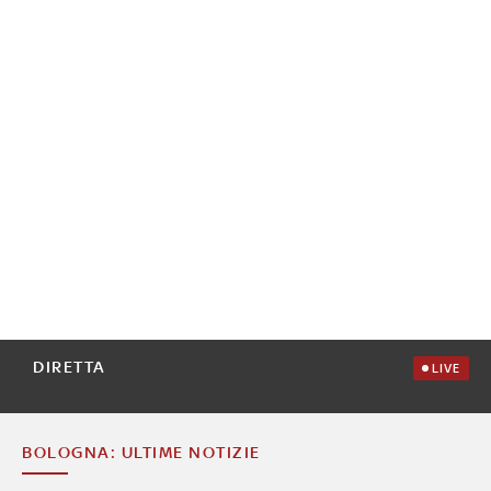
DIRETTA
LIVE
BOLOGNA: ULTIME NOTIZIE