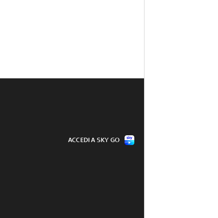
ACCEDI A SKY GO