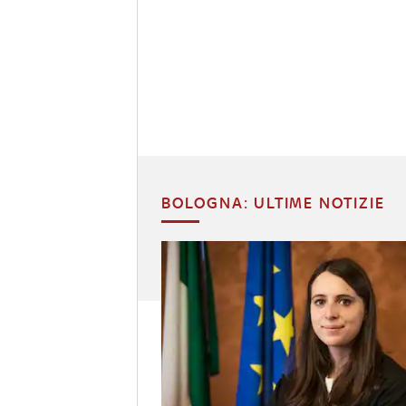
BOLOGNA: ULTIME NOTIZIE