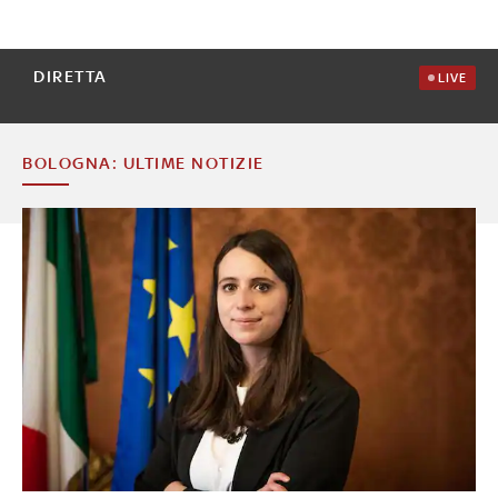
DIRETTA
LIVE
BOLOGNA: ULTIME NOTIZIE