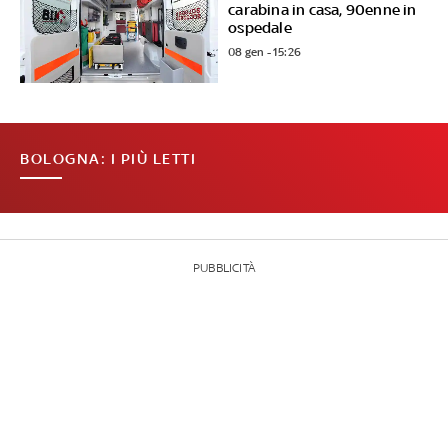
carabina in casa, 90enne in
ospedale
08 gen - 15:26
BOLOGNA: I PIÙ LETTI
PUBBLICITÀ