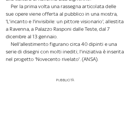
Per la prima volta una rassegna articolata delle
sue opere viene offerta al pubblico in una mostra,
'L'incanto e l'invisibile: un pittore visionario', allestita
a Ravenna, a Palazzo Rasponi dalle Teste, dal 7
dicembre al 13 gennaio.
Nell'allestimento figurano circa 40 dipinti e una
serie di disegni con molti inediti; l'iniziativa è inserita
nel progetto 'Novecento rivelato'. (ANSA).
PUBBLICITÀ