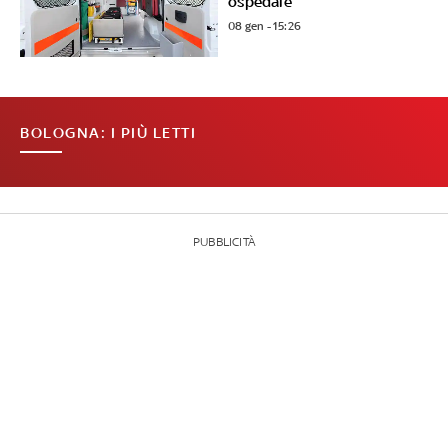
ospedale
08 gen - 15:26
BOLOGNA: I PIÙ LETTI
PUBBLICITÀ