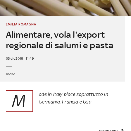
EMILIA ROMAGNA
Alimentare, vola l'export
regionale di salumi e pasta
03 dic 2018 - 11:49
@ANSA
M
ade in Italy piace soprattutto in
Germania, Francia e Usa