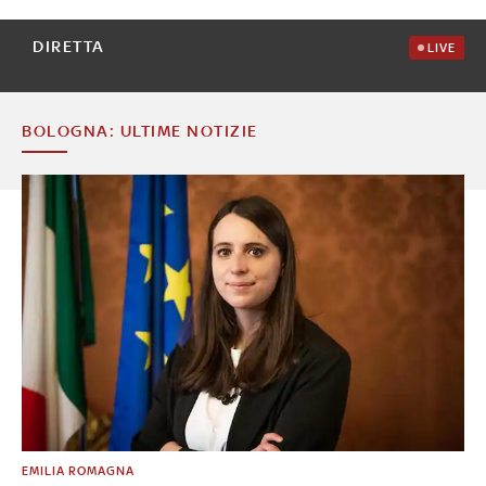
DIRETTA
LIVE
BOLOGNA: ULTIME NOTIZIE
EMILIA ROMAGNA