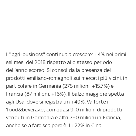
L'"agri-business" continua a crescere: +4% nei primi
sei mesi del 2018 rispetto allo stesso periodo
dell'anno scorso. Si consolida la presenza dei
prodotti emiliano-romagnoli sui mercati più vicini, in
particolare in Germania (275 milioni, +15,7%) e
Francia (87 milioni, +13%). Il balzo maggiore spetta
agli Usa, dove si registra un +49%. Va forte il
'food&beverage', con quasi 910 milioni di prodotti
venduti in Germania e altri 790 milioni in Francia,
anche se a fare scalpore è il +22% in Cina.