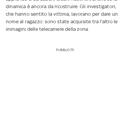
dinamica è ancora da ricostruire. Gli investigatori,
che hanno sentito la vittima, lavorano per dare un
nome al ragazzo: sono state acquisite tra l'altro le
immagini delle telecamere della zona.
PUBBLICITÀ