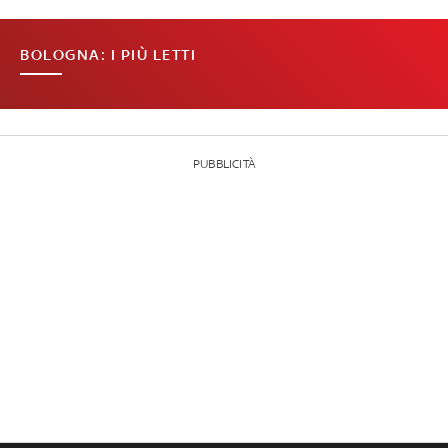
BOLOGNA: I PIÙ LETTI
PUBBLICITÀ