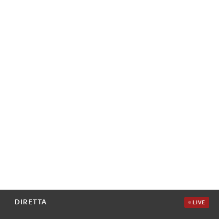
DIRETTA
LIVE