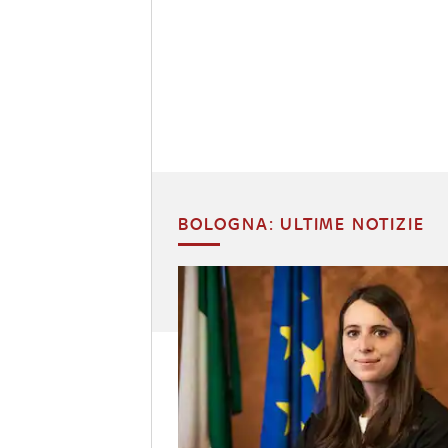
BOLOGNA: ULTIME NOTIZIE