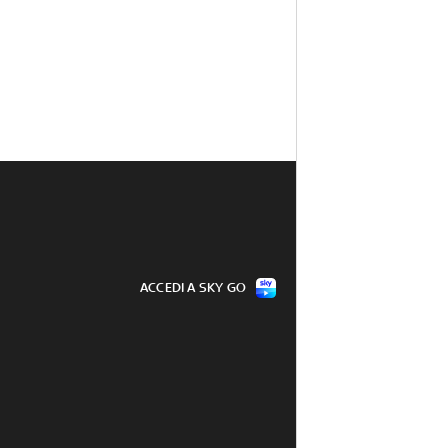
ACCEDI A SKY GO