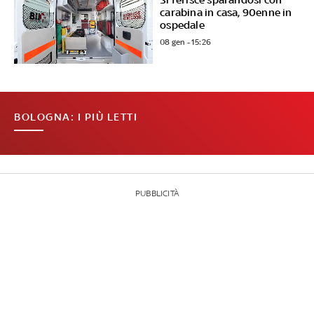
carabina in casa, 90enne in
ospedale
08 gen - 15:26
BOLOGNA: I PIÙ LETTI
PUBBLICITÀ