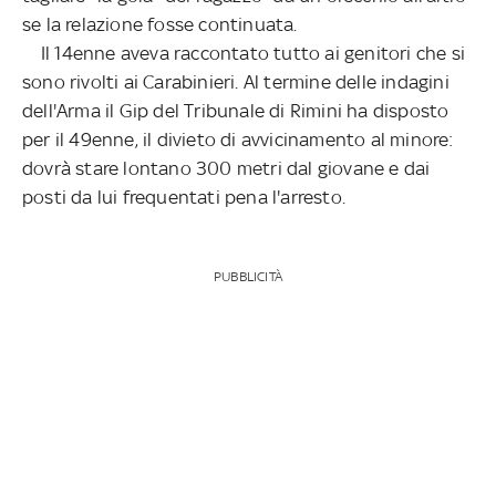
se la relazione fosse continuata.
Il 14enne aveva raccontato tutto ai genitori che si
sono rivolti ai Carabinieri. Al termine delle indagini
dell'Arma il Gip del Tribunale di Rimini ha disposto
per il 49enne, il divieto di avvicinamento al minore:
dovrà stare lontano 300 metri dal giovane e dai
posti da lui frequentati pena l'arresto.
PUBBLICITÀ