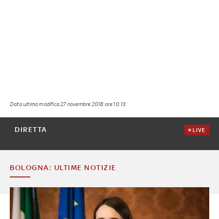
Data ultima modifica
27 novembre 2018 ore 10:13
DIRETTA
LIVE
BOLOGNA: ULTIME NOTIZIE