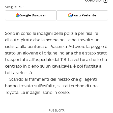
CONDIVIDI
Sceglici su:
Google Discover
Fonti Preferite
Sono in corso le indagini della polizia per risalire
all'auto pirata che la scorsa notte ha travolto un
ciclista alla periferia di Piacenza. Ad avere la peggio è
stato un giovane di origine indiana che è stato stato
trasportato all'ospedale dal 118. La vettura che lo ha
centrato in pieno su un cavalcavia, è poi fuggita a
tutta velocità.
Stando ai frammenti del mezzo che gli agenti
hanno trovato sull'asfalto, si tratterebbe di una
Toyota. Le indagini sono in corso.
PUBBLICITÀ