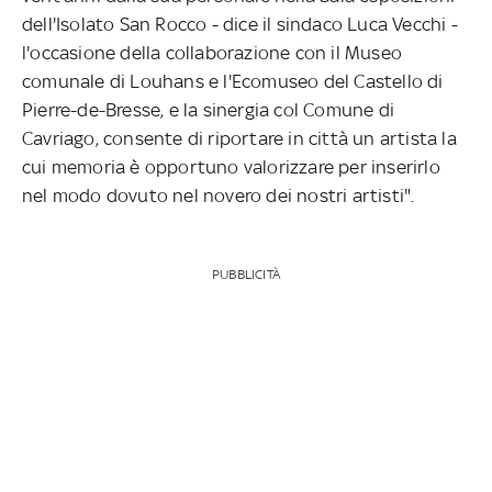
dell'Isolato San Rocco - dice il sindaco Luca Vecchi -
l'occasione della collaborazione con il Museo
comunale di Louhans e l'Ecomuseo del Castello di
Pierre-de-Bresse, e la sinergia col Comune di
Cavriago, consente di riportare in città un artista la
cui memoria è opportuno valorizzare per inserirlo
nel modo dovuto nel novero dei nostri artisti".
PUBBLICITÀ