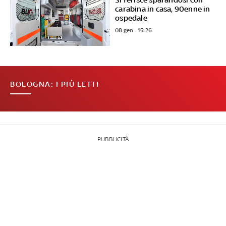
carabina in casa, 90enne in
ospedale
08 gen - 15:26
BOLOGNA: I PIÙ LETTI
PUBBLICITÀ