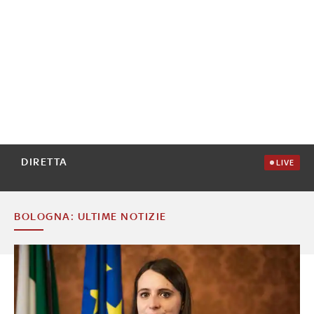
DIRETTA
LIVE
BOLOGNA: ULTIME NOTIZIE