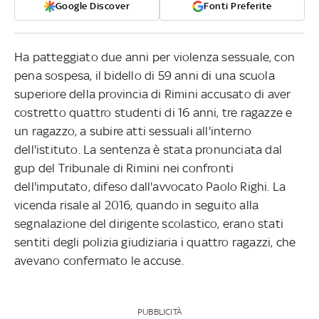
Google Discover
Fonti Preferite
Ha patteggiato due anni per violenza sessuale, con
pena sospesa, il bidello di 59 anni di una scuola
superiore della provincia di Rimini accusato di aver
costretto quattro studenti di 16 anni, tre ragazze e
un ragazzo, a subire atti sessuali all'interno
dell'istituto. La sentenza è stata pronunciata dal
gup del Tribunale di Rimini nei confronti
dell'imputato, difeso dall'avvocato Paolo Righi. La
vicenda risale al 2016, quando in seguito alla
segnalazione del dirigente scolastico, erano stati
sentiti degli polizia giudiziaria i quattro ragazzi, che
avevano confermato le accuse.
PUBBLICITÀ