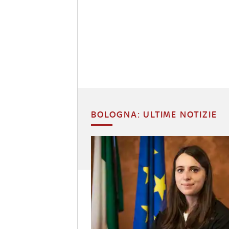
BOLOGNA: ULTIME NOTIZIE