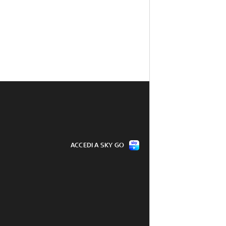
ACCEDI A SKY GO