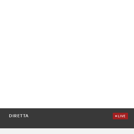
DIRETTA
LIVE