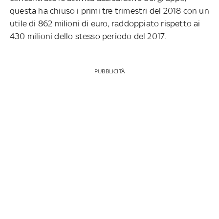
questa ha chiuso i primi tre trimestri del 2018 con un
utile di 862 milioni di euro, raddoppiato rispetto ai
430 milioni dello stesso periodo del 2017.
PUBBLICITÀ