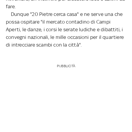
fare.
Dunque "20 Pietre cerca casa" e ne serve una che
possa ospitare "il mercato contadino di Campi
Aperti, le danze, i corsi le serate ludiche e dibattiti, i
convegni nazionali, le mille occasioni per il quartiere
di intrecciare scambi con la città".
PUBBLICITÀ