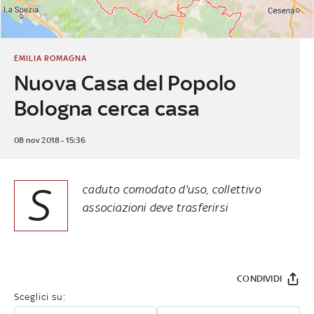
EMILIA ROMAGNA
Nuova Casa del Popolo
Bologna cerca casa
08 nov 2018 - 15:36
S
caduto comodato d'uso, collettivo
associazioni deve trasferirsi
CONDIVIDI
Sceglici su: