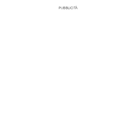
PUBBLICITÀ