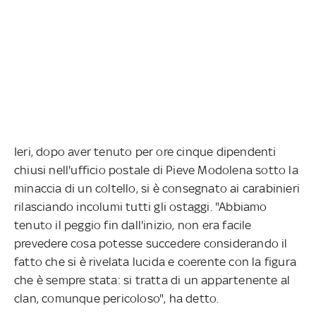
Ieri, dopo aver tenuto per ore cinque dipendenti
chiusi nell'ufficio postale di Pieve Modolena sotto la
minaccia di un coltello, si è consegnato ai carabinieri
rilasciando incolumi tutti gli ostaggi. "Abbiamo
tenuto il peggio fin dall'inizio, non era facile
prevedere cosa potesse succedere considerando il
fatto che si è rivelata lucida e coerente con la figura
che è sempre stata: si tratta di un appartenente al
clan, comunque pericoloso", ha detto.