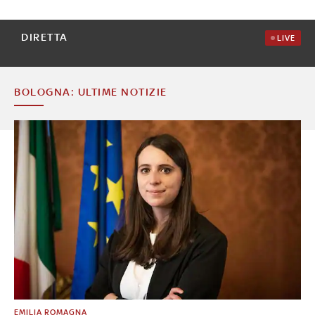
DIRETTA
LIVE
BOLOGNA: ULTIME NOTIZIE
EMILIA ROMAGNA