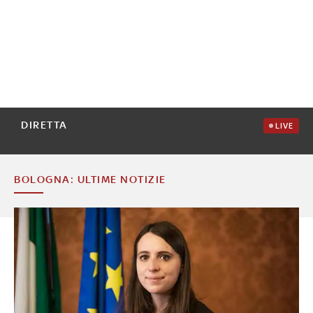
DIRETTA
LIVE
BOLOGNA: ULTIME NOTIZIE