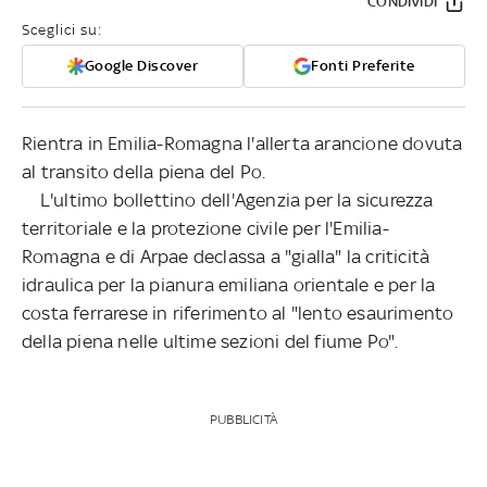
CONDIVIDI
Sceglici su:
Google Discover
Fonti Preferite
Rientra in Emilia-Romagna l'allerta arancione dovuta
al transito della piena del Po.
L'ultimo bollettino dell'Agenzia per la sicurezza
territoriale e la protezione civile per l'Emilia-
Romagna e di Arpae declassa a "gialla" la criticità
idraulica per la pianura emiliana orientale e per la
costa ferrarese in riferimento al "lento esaurimento
della piena nelle ultime sezioni del fiume Po".
PUBBLICITÀ