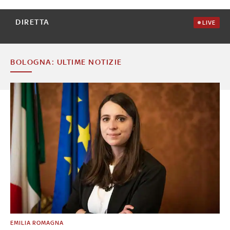
DIRETTA
LIVE
BOLOGNA: ULTIME NOTIZIE
EMILIA ROMAGNA