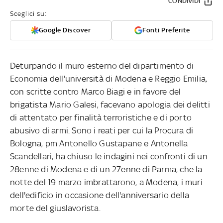
CONDIVIDI
Sceglici su:
Google Discover
Fonti Preferite
Deturpando il muro esterno del dipartimento di
Economia dell'università di Modena e Reggio Emilia,
con scritte contro Marco Biagi e in favore del
brigatista Mario Galesi, facevano apologia dei delitti
di attentato per finalità terroristiche e di porto
abusivo di armi. Sono i reati per cui la Procura di
Bologna, pm Antonello Gustapane e Antonella
Scandellari, ha chiuso le indagini nei confronti di un
28enne di Modena e di un 27enne di Parma, che la
notte del 19 marzo imbrattarono, a Modena, i muri
dell'edificio in occasione dell'anniversario della
morte del giuslavorista.