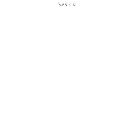
PUBBLICITÀ