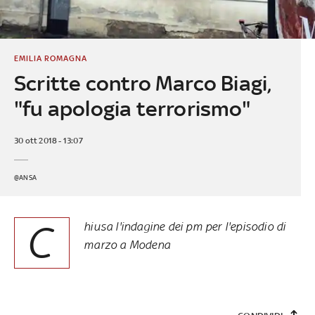
EMILIA ROMAGNA
Scritte contro Marco Biagi,
"fu apologia terrorismo"
30 ott 2018 - 13:07
@ANSA
C
hiusa l'indagine dei pm per l'episodio di
marzo a Modena