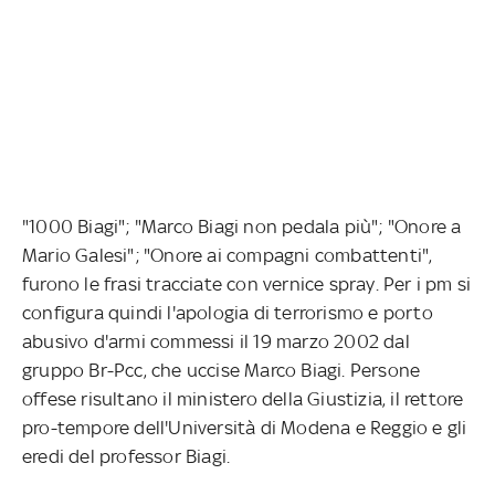
"1000 Biagi"; "Marco Biagi non pedala più"; "Onore a
Mario Galesi"; "Onore ai compagni combattenti",
furono le frasi tracciate con vernice spray. Per i pm si
configura quindi l'apologia di terrorismo e porto
abusivo d'armi commessi il 19 marzo 2002 dal
gruppo Br-Pcc, che uccise Marco Biagi. Persone
offese risultano il ministero della Giustizia, il rettore
pro-tempore dell'Università di Modena e Reggio e gli
eredi del professor Biagi.