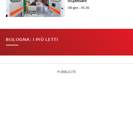
ospedale
08 gen - 15:26
BOLOGNA: I PIÙ LETTI
PUBBLICITÀ