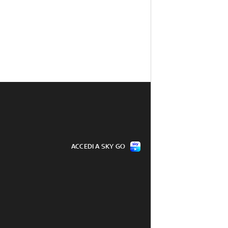
ACCEDI A SKY GO