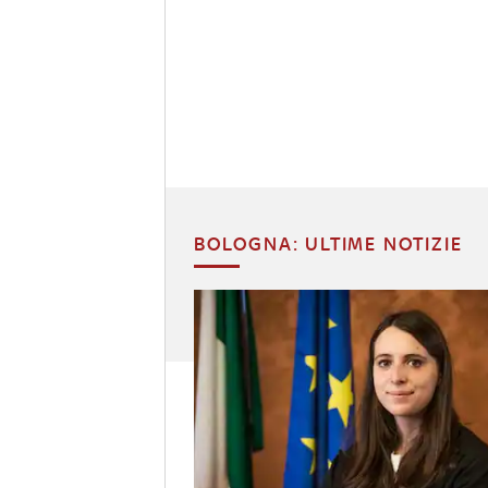
BOLOGNA: ULTIME NOTIZIE