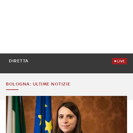
DIRETTA
LIVE
BOLOGNA: ULTIME NOTIZIE