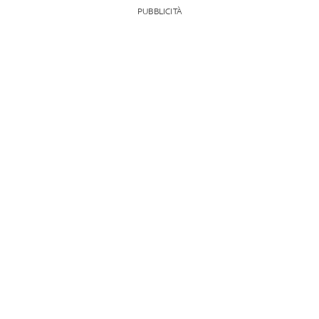
PUBBLICITÀ