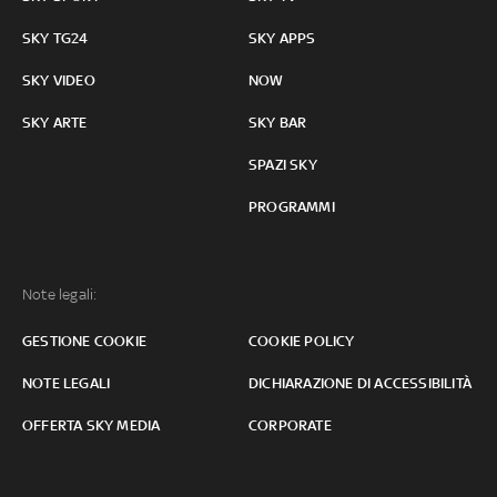
SKY TG24
SKY APPS
SKY VIDEO
NOW
SKY ARTE
SKY BAR
SPAZI SKY
PROGRAMMI
Note legali:
GESTIONE COOKIE
COOKIE POLICY
NOTE LEGALI
DICHIARAZIONE DI ACCESSIBILITÀ
OFFERTA SKY MEDIA
CORPORATE