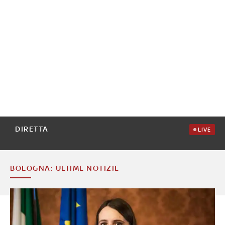
DIRETTA
LIVE
BOLOGNA: ULTIME NOTIZIE