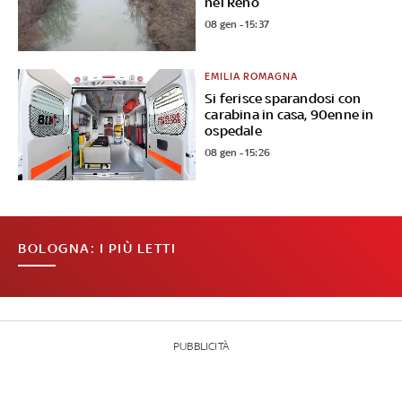
nel Reno
08 gen - 15:37
EMILIA ROMAGNA
Si ferisce sparandosi con
carabina in casa, 90enne in
ospedale
08 gen - 15:26
BOLOGNA: I PIÙ LETTI
PUBBLICITÀ