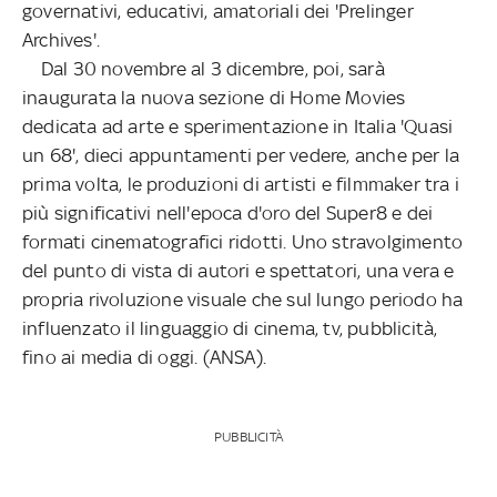
governativi, educativi, amatoriali dei 'Prelinger
Archives'.
Dal 30 novembre al 3 dicembre, poi, sarà
inaugurata la nuova sezione di Home Movies
dedicata ad arte e sperimentazione in Italia 'Quasi
un 68', dieci appuntamenti per vedere, anche per la
prima volta, le produzioni di artisti e filmmaker tra i
più significativi nell'epoca d'oro del Super8 e dei
formati cinematografici ridotti. Uno stravolgimento
del punto di vista di autori e spettatori, una vera e
propria rivoluzione visuale che sul lungo periodo ha
influenzato il linguaggio di cinema, tv, pubblicità,
fino ai media di oggi. (ANSA).
PUBBLICITÀ