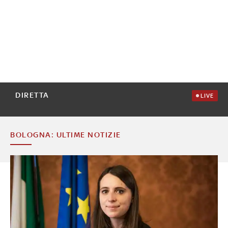
DIRETTA
LIVE
BOLOGNA: ULTIME NOTIZIE