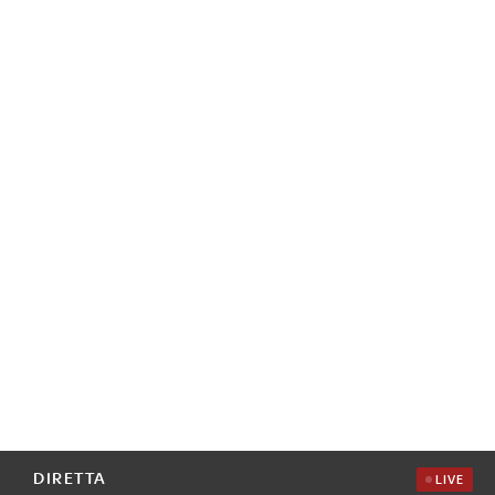
DIRETTA
LIVE