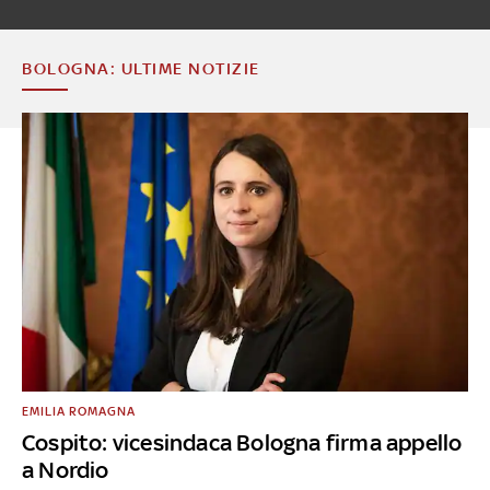
BOLOGNA: ULTIME NOTIZIE
EMILIA ROMAGNA
Cospito: vicesindaca Bologna firma appello
a Nordio