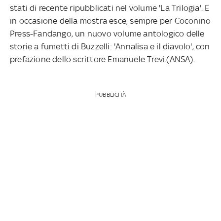
stati di recente ripubblicati nel volume 'La Trilogia'. E
in occasione della mostra esce, sempre per Coconino
Press-Fandango, un nuovo volume antologico delle
storie a fumetti di Buzzelli: 'Annalisa e il diavolo', con
prefazione dello scrittore Emanuele Trevi.(ANSA).
PUBBLICITÀ