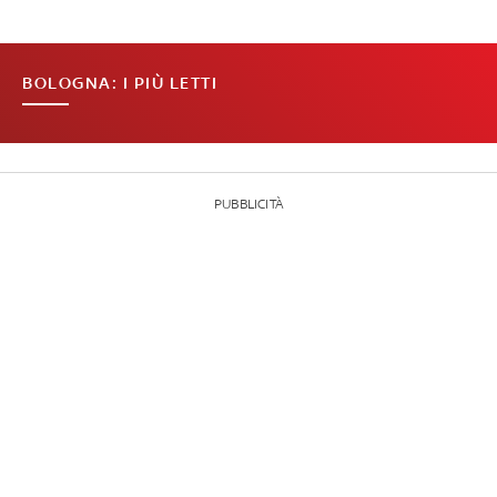
BOLOGNA: I PIÙ LETTI
PUBBLICITÀ