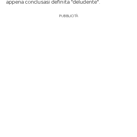
appena conclusasi definita "deludente".
PUBBLICITÀ