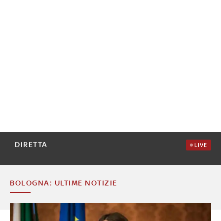
DIRETTA
LIVE
BOLOGNA: ULTIME NOTIZIE