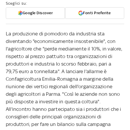
Sceglici su:
Google Discover
Fonti Preferite
La produzione di pomodoro da industria sta
diventando "economicamente insostenibile", con
l'agricoltore che "perde mediamente il 10%, in valore,
rispetto al prezzo pattuito tra organizzazioni di
produttori e industria lo scorso febbraio, pari a
79,75 euro a tonnellata". A lanciare l'allarme è
Confagricoltura Emilia-Romagna a margine della
riunione dei vertici regionali dell'organizzazione
degli agricoltori a Parma. "Così le aziende non sono
più disposte a investire in questa coltura".
All'incontro hanno partecipato sia i produttori che i
consiglieri delle principali organizzazioni di
produttori, per fare un bilancio sulla campagna