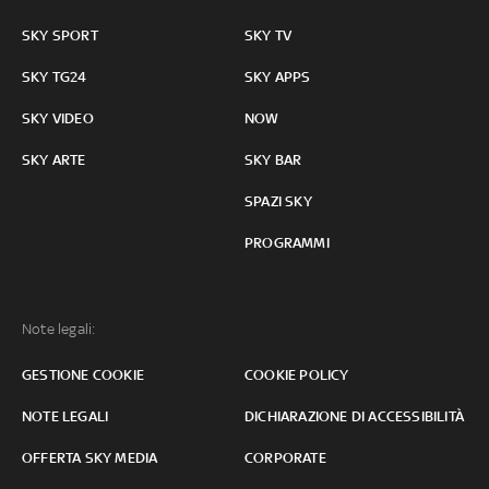
SKY SPORT
SKY TV
SKY TG24
SKY APPS
SKY VIDEO
NOW
SKY ARTE
SKY BAR
SPAZI SKY
PROGRAMMI
Note legali:
GESTIONE COOKIE
COOKIE POLICY
NOTE LEGALI
DICHIARAZIONE DI ACCESSIBILITÀ
OFFERTA SKY MEDIA
CORPORATE