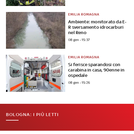
EMILIA ROMAGNA
Ambiente: monitorato da E-
R sversamento idrocarburi
nel Reno
08 gen - 15:37
EMILIA ROMAGNA
Si ferisce sparandosi con
carabina in casa, 90enne in
ospedale
08 gen - 15:26
BOLOGNA: I PIÙ LETTI