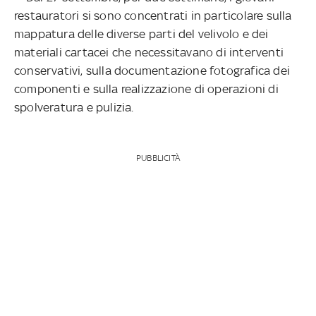
restauratori si sono concentrati in particolare sulla
mappatura delle diverse parti del velivolo e dei
materiali cartacei che necessitavano di interventi
conservativi, sulla documentazione fotografica dei
componenti e sulla realizzazione di operazioni di
spolveratura e pulizia.
PUBBLICITÀ