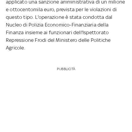
applicato una sanzione amministrativa di un milione
e ottocentomila euro, prevista per le violazioni di
questo tipo. L'operazione è stata condotta dal
Nucleo di Polizia Economico-Finanziaria della
Finanza insieme ai funzionari dell'Ispettorato
Repressione Frodi del Ministero delle Politiche
Agricole.
PUBBLICITÀ