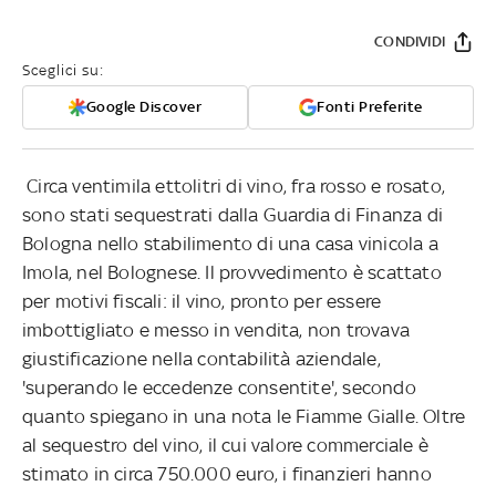
CONDIVIDI
Sceglici su:
Google Discover
Fonti Preferite
Circa ventimila ettolitri di vino, fra rosso e rosato,
sono stati sequestrati dalla Guardia di Finanza di
Bologna nello stabilimento di una casa vinicola a
Imola, nel Bolognese. Il provvedimento è scattato
per motivi fiscali: il vino, pronto per essere
imbottigliato e messo in vendita, non trovava
giustificazione nella contabilità aziendale,
'superando le eccedenze consentite', secondo
quanto spiegano in una nota le Fiamme Gialle. Oltre
al sequestro del vino, il cui valore commerciale è
stimato in circa 750.000 euro, i finanzieri hanno