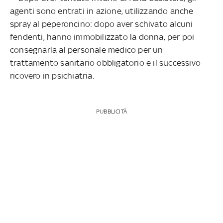
agenti sono entrati in azione, utilizzando anche
spray al peperoncino: dopo aver schivato alcuni
fendenti, hanno immobilizzato la donna, per poi
consegnarla al personale medico per un
trattamento sanitario obbligatorio e il successivo
ricovero in psichiatria.
PUBBLICITÀ