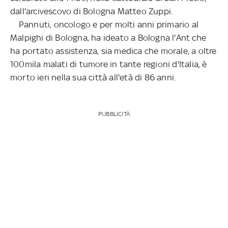
dall'arcivescovo di Bologna Matteo Zuppi.
Pannuti, oncologo e per molti anni primario al
Malpighi di Bologna, ha ideato a Bologna l'Ant che
ha portato assistenza, sia medica che morale, a oltre
100mila malati di tumore in tante regioni d'Italia, è
morto ieri nella sua città all'età di 86 anni.
PUBBLICITÀ