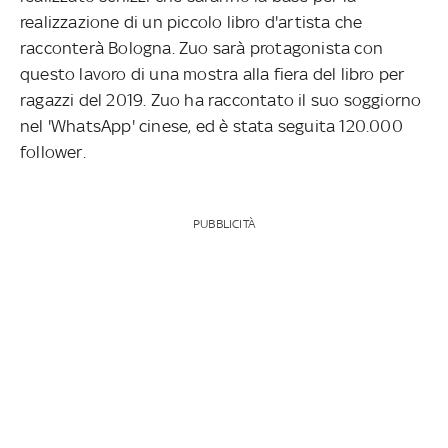
realizzazione di un piccolo libro d'artista che
racconterà Bologna. Zuo sarà protagonista con
questo lavoro di una mostra alla fiera del libro per
ragazzi del 2019. Zuo ha raccontato il suo soggiorno
nel 'WhatsApp' cinese, ed è stata seguita 120.000
follower.
PUBBLICITÀ