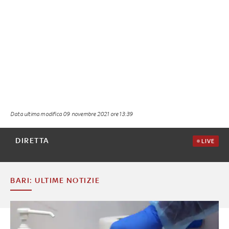
Data ultima modifica
09 novembre 2021 ore 13:39
DIRETTA
LIVE
BARI: ULTIME NOTIZIE