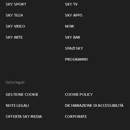
SKY SPORT
SKY TV
SKY TG24
SKY APPS
SKY VIDEO
NOW
SKY ARTE
SKY BAR
SPAZI SKY
PROGRAMMI
Note legali:
GESTIONE COOKIE
COOKIE POLICY
NOTE LEGALI
DICHIARAZIONE DI ACCESSIBILITÀ
OFFERTA SKY MEDIA
CORPORATE