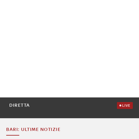
DIRETTA
LIVE
BARI: ULTIME NOTIZIE