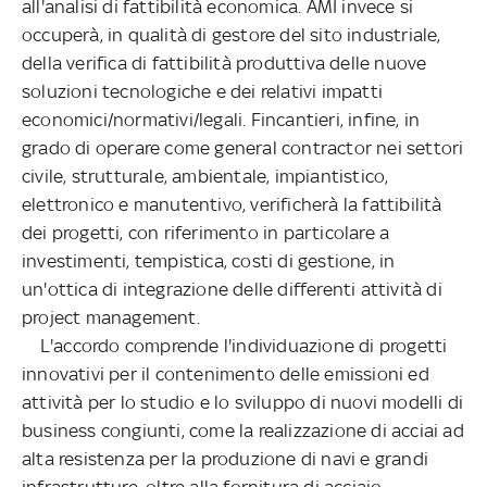
all'analisi di fattibilità economica. AMI invece si
occuperà, in qualità di gestore del sito industriale,
della verifica di fattibilità produttiva delle nuove
soluzioni tecnologiche e dei relativi impatti
economici/normativi/legali. Fincantieri, infine, in
grado di operare come general contractor nei settori
civile, strutturale, ambientale, impiantistico,
elettronico e manutentivo, verificherà la fattibilità
dei progetti, con riferimento in particolare a
investimenti, tempistica, costi di gestione, in
un'ottica di integrazione delle differenti attività di
project management.
L'accordo comprende l'individuazione di progetti
innovativi per il contenimento delle emissioni ed
attività per lo studio e lo sviluppo di nuovi modelli di
business congiunti, come la realizzazione di acciai ad
alta resistenza per la produzione di navi e grandi
infrastrutture, oltre alla fornitura di acciaio.