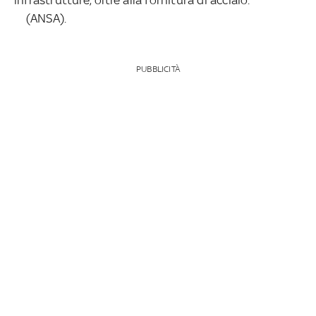
(ANSA).
PUBBLICITÀ