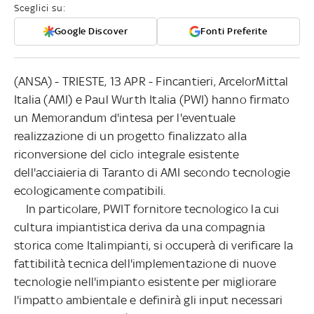
Sceglici su:
Google Discover
Fonti Preferite
(ANSA) - TRIESTE, 13 APR - Fincantieri, ArcelorMittal
Italia (AMI) e Paul Wurth Italia (PWI) hanno firmato
un Memorandum d'intesa per l'eventuale
realizzazione di un progetto finalizzato alla
riconversione del ciclo integrale esistente
dell'acciaieria di Taranto di AMI secondo tecnologie
ecologicamente compatibili.
In particolare, PWIT fornitore tecnologico la cui
cultura impiantistica deriva da una compagnia
storica come Italimpianti, si occuperà di verificare la
fattibilità tecnica dell'implementazione di nuove
tecnologie nell'impianto esistente per migliorare
l'impatto ambientale e definirà gli input necessari