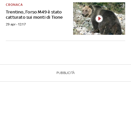
CRONACA
Trentino, l’orso M49 è stato
catturato sui monti di Tione
29 apr - 12:17
PUBBLICITÀ