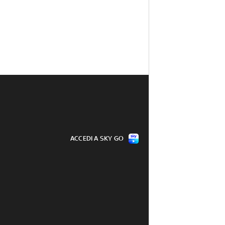
ACCEDI A SKY GO