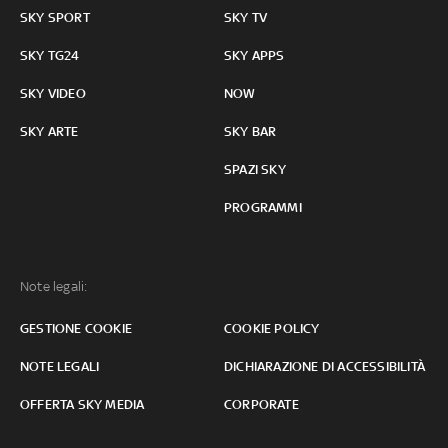
SKY SPORT
SKY TV
SKY TG24
SKY APPS
SKY VIDEO
NOW
SKY ARTE
SKY BAR
SPAZI SKY
PROGRAMMI
Note legali:
GESTIONE COOKIE
COOKIE POLICY
NOTE LEGALI
DICHIARAZIONE DI ACCESSIBILITÀ
OFFERTA SKY MEDIA
CORPORATE