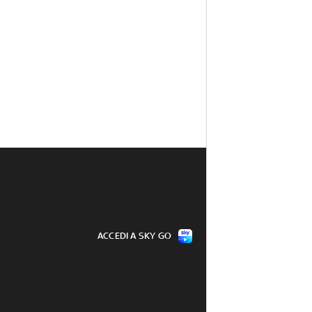
ACCEDI A SKY GO