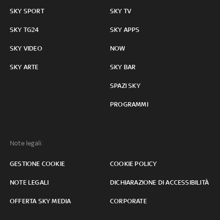
SKY SPORT
SKY TV
SKY TG24
SKY APPS
SKY VIDEO
NOW
SKY ARTE
SKY BAR
SPAZI SKY
PROGRAMMI
Note legali:
GESTIONE COOKIE
COOKIE POLICY
NOTE LEGALI
DICHIARAZIONE DI ACCESSIBILITÀ
OFFERTA SKY MEDIA
CORPORATE