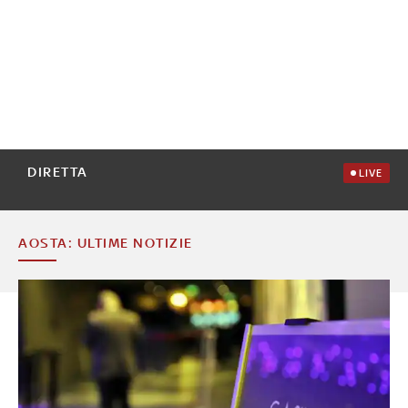
DIRETTA
LIVE
AOSTA: ULTIME NOTIZIE