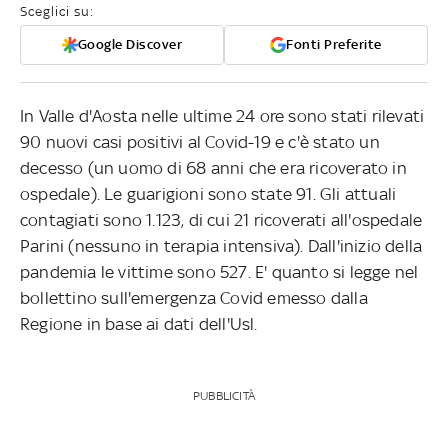
Sceglici su:
Google Discover
Fonti Preferite
In Valle d'Aosta nelle ultime 24 ore sono stati rilevati
90 nuovi casi positivi al Covid-19 e c'è stato un
decesso (un uomo di 68 anni che era ricoverato in
ospedale). Le guarigioni sono state 91. Gli attuali
contagiati sono 1.123, di cui 21 ricoverati all'ospedale
Parini (nessuno in terapia intensiva). Dall'inizio della
pandemia le vittime sono 527. E' quanto si legge nel
bollettino sull'emergenza Covid emesso dalla
Regione in base ai dati dell'Usl.
PUBBLICITÀ