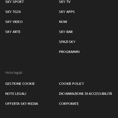
SKY SPORT
SKY TV
SKY TG24
SKY APPS
SKY VIDEO
NOW
SKY ARTE
SKY BAR
SPAZI SKY
PROGRAMMI
Note legali:
GESTIONE COOKIE
COOKIE POLICY
NOTE LEGALI
DICHIARAZIONE DI ACCESSIBILITÀ
OFFERTA SKY MEDIA
CORPORATE