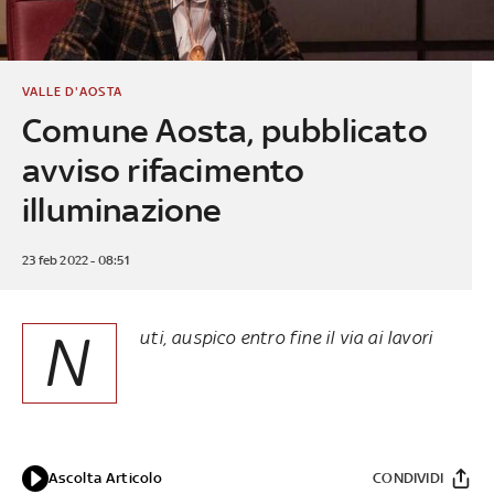
VALLE D'AOSTA
Comune Aosta, pubblicato
avviso rifacimento
illuminazione
23 feb 2022 - 08:51
N
uti, auspico entro fine il via ai lavori
Ascolta Articolo
CONDIVIDI