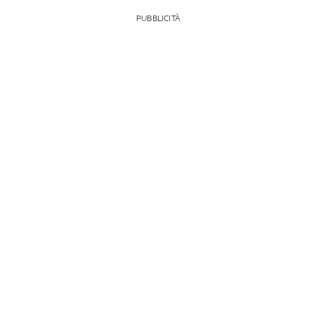
PUBBLICITÀ