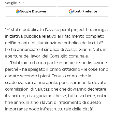
Sceglici su:
Google Discover
Fonti Preferite
"E' stato pubblicato l'avviso per il project financing a
iniziativa pubblica relativo al rifacimento completo
dell'impianto di illuminazione pubblica della città".
Lo ha annunciato il sindaco di Aosta, Gianni Nuti, in
apertura dei lavori del Consiglio comunale.
"Dobbiamo da una parte esprimere soddisfazione
perché - ha spiegato il primo cittadino - le cose sono
andate secondo i piani. Tenuto conto che la
scadenza sarà a fine aprile, poi ci saranno le dovute
commissioni di valutazione che dovranno decretare
il vincitore, ci auguriamo che se, tutto va bene, entro
fine anno, inizino i lavori di rifacimento di questo
importante nodo infrastrutturale della città".