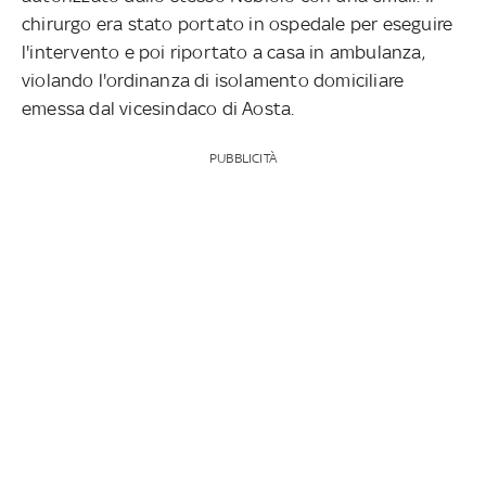
chirurgo era stato portato in ospedale per eseguire
l'intervento e poi riportato a casa in ambulanza,
violando l'ordinanza di isolamento domiciliare
emessa dal vicesindaco di Aosta.
PUBBLICITÀ