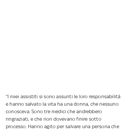
‘’I miei assistiti si sono assunti le loro responsabilità
e hanno salvato la vita ha una donna, che nessuno
conosceva. Sono tre medici che andrebbero
ringraziati, e che non dovevano finire sotto
processo. Hanno agito per salvare una persona che