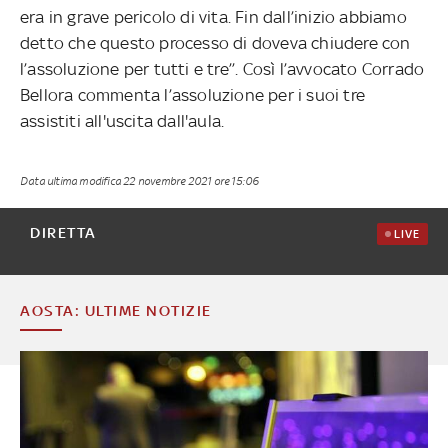
era in grave pericolo di vita. Fin dall’inizio abbiamo
detto che questo processo di doveva chiudere con
l’assoluzione per tutti e tre’’. Così l’avvocato Corrado
Bellora commenta l’assoluzione per i suoi tre
assistiti all'uscita dall'aula.
Data ultima modifica
22 novembre 2021 ore 15:06
DIRETTA
LIVE
AOSTA: ULTIME NOTIZIE