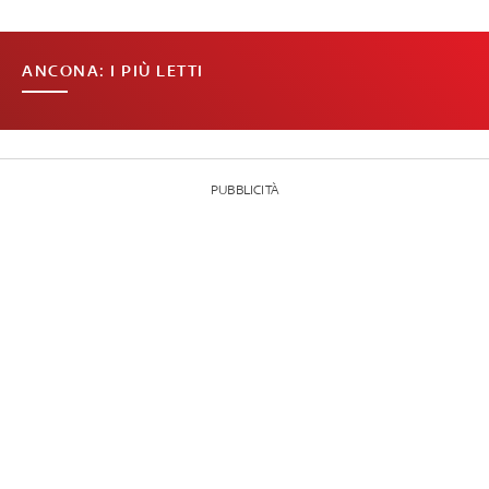
ANCONA: I PIÙ LETTI
PUBBLICITÀ