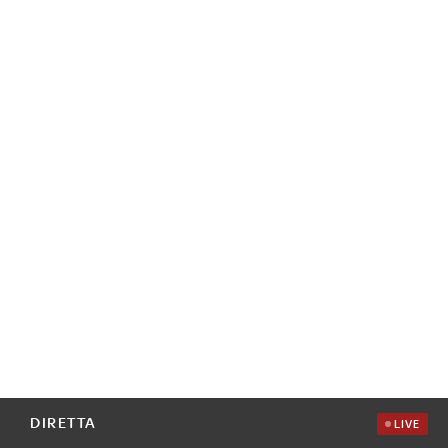
DIRETTA
LIVE