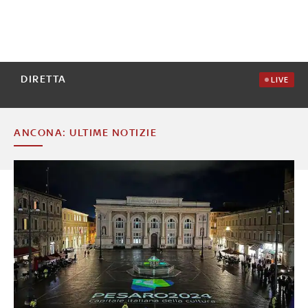
DIRETTA
LIVE
ANCONA: ULTIME NOTIZIE