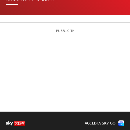
PUBBLICITÀ
ACCEDI A SKY GO