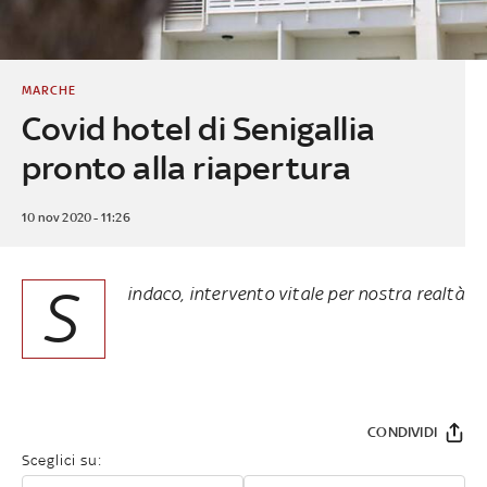
MARCHE
Covid hotel di Senigallia
pronto alla riapertura
10 nov 2020 - 11:26
S
indaco, intervento vitale per nostra realtà
CONDIVIDI
Sceglici su: