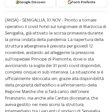
Google Discover
Fonti Preferite
(ANSA) - SENIGALLIA, 10 NOV - Pronto a tornare
operativo il covid hotel sul lungomare di Marzocca di
Senigallia,, già attivato la scorsa primavera durante
la prima ondata della pandemia. La riapertura della
struttura alberghiera è prevista per giovedì 12
novembre, andando ad alleggerire la pressione
sull'ospedale Principe di Piemonte, dove si sta
avvicinando la soglia dei 31 posti covid disponibili,
compresi cinque in sub intensiva. La situazione si è
ufficialmente sbloccata ieri, grazie alla disponibilità
della proprietà dell'edificio e all'intervento della
Regione Marche che si farà carico dell'onere
finanziario, ma anche alla Caritas diocesana, che
aveva gestito nei mesi scorsi la struttura.
Intermediario tra i vari enti il sindaco di Senigallia