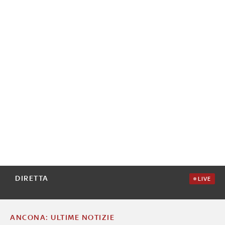
DIRETTA
LIVE
ANCONA: ULTIME NOTIZIE