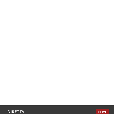
DIRETTA
LIVE