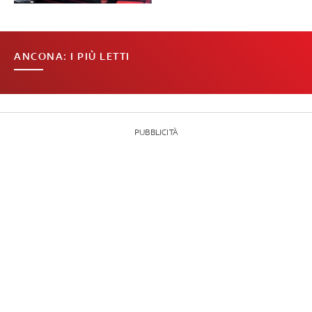
ANCONA: I PIÙ LETTI
PUBBLICITÀ