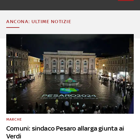
ANCONA: ULTIME NOTIZIE
MARCHE
Comuni: sindaco Pesaro allarga giunta ai
Verdi