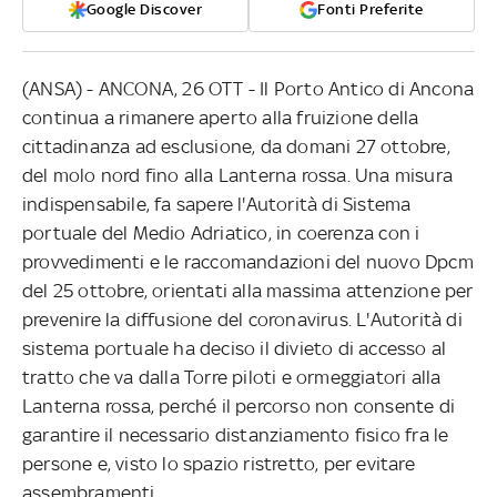
Google Discover
Fonti Preferite
(ANSA) - ANCONA, 26 OTT - Il Porto Antico di Ancona
continua a rimanere aperto alla fruizione della
cittadinanza ad esclusione, da domani 27 ottobre,
del molo nord fino alla Lanterna rossa. Una misura
indispensabile, fa sapere l'Autorità di Sistema
portuale del Medio Adriatico, in coerenza con i
provvedimenti e le raccomandazioni del nuovo Dpcm
del 25 ottobre, orientati alla massima attenzione per
prevenire la diffusione del coronavirus. L'Autorità di
sistema portuale ha deciso il divieto di accesso al
tratto che va dalla Torre piloti e ormeggiatori alla
Lanterna rossa, perché il percorso non consente di
garantire il necessario distanziamento fisico fra le
persone e, visto lo spazio ristretto, per evitare
assembramenti.