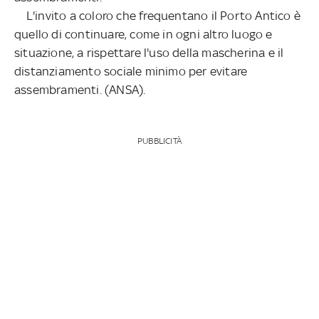
L'invito a coloro che frequentano il Porto Antico è
quello di continuare, come in ogni altro luogo e
situazione, a rispettare l'uso della mascherina e il
distanziamento sociale minimo per evitare
assembramenti. (ANSA).
PUBBLICITÀ