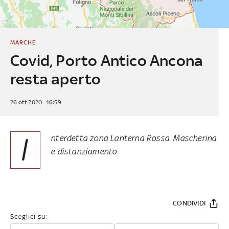
MARCHE
Covid, Porto Antico Ancona
resta aperto
26 ott 2020 - 16:59
I
nterdetta zona Lanterna Rossa. Mascherina
e distanziamento
CONDIVIDI
Sceglici su: