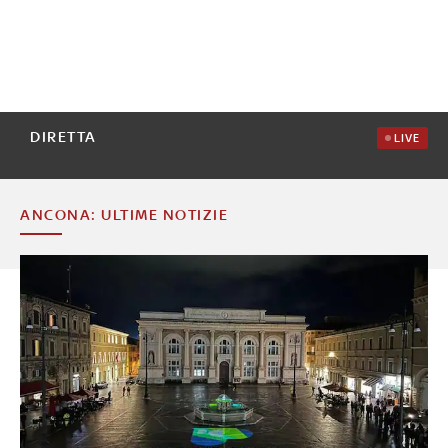
DIRETTA
LIVE
ANCONA: ULTIME NOTIZIE