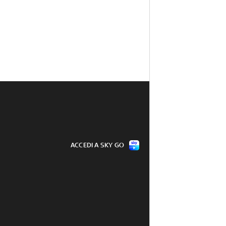
ACCEDI A SKY GO