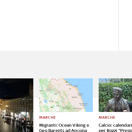
MARCHE
MARCHE
Migranti: Ocean Viking e
Calcio: calendar
Geo Barents ad Ancona
per Rozzi "Presi