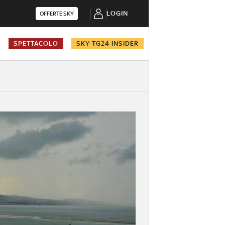
LOGIN
OFFERTE SKY
A
SPETTACOLO
SKY TG24 INSIDER