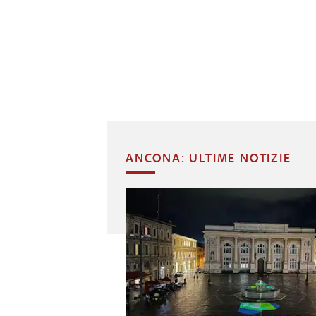
ANCONA: ULTIME NOTIZIE