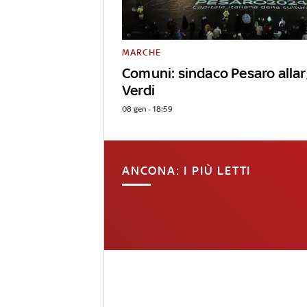
MARCHE
Comuni: sindaco Pesaro allar
Verdi
08 gen - 18:59
ANCONA: I PIÙ LETTI