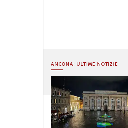
ANCONA: ULTIME NOTIZIE