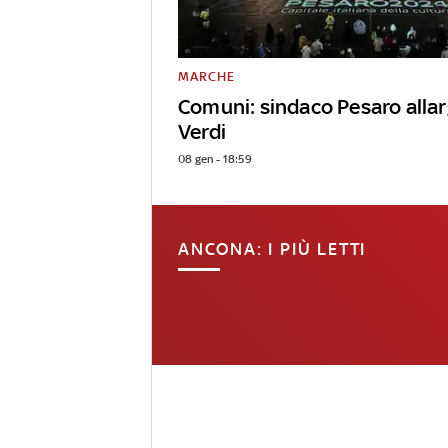
MARCHE
Comuni: sindaco Pesaro allar
Verdi
08 gen - 18:59
ANCONA: I PIÙ LETTI