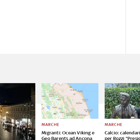
MARCHE
MARCHE
Migranti: Ocean Viking e
Calcio: calendar
Geo Barents ad Ancona
per Rozzi "Presi