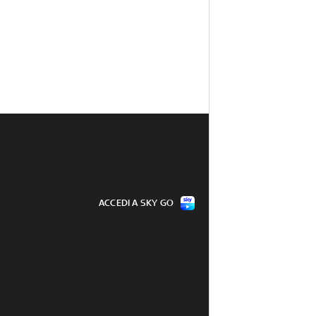
ACCEDI A SKY GO