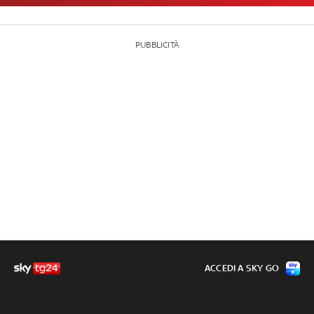
PUBBLICITÀ
ACCEDI A SKY GO