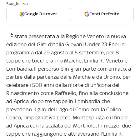
Sceglici su:
Google Discover
Fonti Preferite
È stata presentata alla Regione Veneto la nuova
edizione del Giro d'Italia Giovani Under 23 Enel in
programma dal 29 agosto al 5 settembre, per 8
tappe che toccheranno Marche, Emilia R., Veneto e
Lombardia. Il percorso è in gran parte confermato, a
partire dalla partenza dalle Marche e da Urbino, per
celebrare i 500 anni dalla morte di un'icona del
Rinascimento come Raffaello, fino alla conclusione
ad Aprica, dopo tre tappe in Lombardia che
prevedono il giro del Lago di Como con la Colico-
Colico, l'impegnativa Lecco-Montespluga e il finale
ad Aprica con la scalata del Mortirolo. In mezzo, due
tappe che raggiungono e attraversano l'Emilia R.