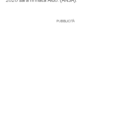
PUBBLICITÀ