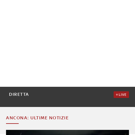
DIRETTA
LIVE
ANCONA: ULTIME NOTIZIE