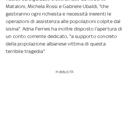
Mataloni, Michela Rossi e Gabriele Ubaldi, "che
gestiranno ogni richiesta e necessità inerenti le
operazioni di assistenza alle popolazioni colpite dal
sisma". Adria Ferries ha inoltre disposto l'apertura di
un conto corrente dedicato, "a supporto concreto
della popolazione albanese vittima di questa
terribile tragedia".
PUBBLICITÀ