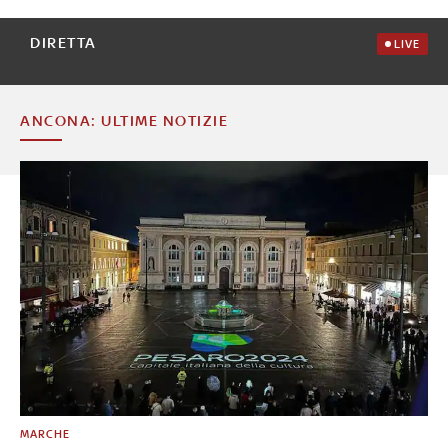
DIRETTA
LIVE
ANCONA: ULTIME NOTIZIE
MARCHE