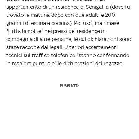
appartamento di un residence di Senigallia (dove fu
trovato la mattina dopo con due adulti e 200
grammi di eroina e cocaina). Poi uscì, ma rimase
"tutta la notte" nei pressi del residence in
compagnia di altre persone, le cui dichiarazioni sono
state raccolte dai legali. Ulteriori accertamenti
tecnici sul traffico telefonico "stanno confermando
in maniera puntuale" le dichiarazioni del ragazzo.
PUBBLICITÀ