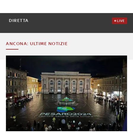
DIRETTA
LIVE
ANCONA: ULTIME NOTIZIE